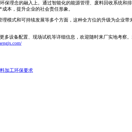
环保理念的融入上。通过智能化的能源管理、废料回收系统和排
产成本，提升企业的社会责任形象。
理模式和可持续发展等多个方面，这种全方位的升级为企业带来
多设备配置、现场试机等详细信息，欢迎随时来厂实地考察。地
hengjx.com/
料加工环保要求