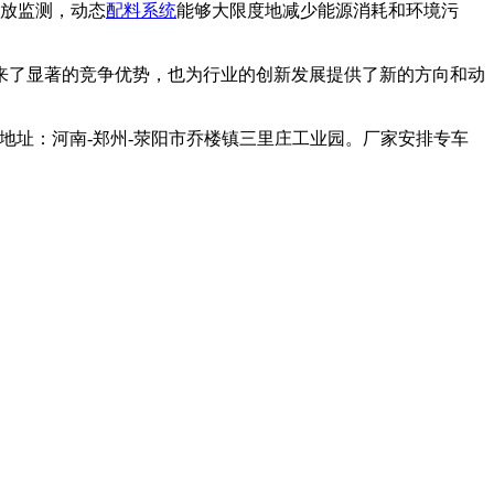
放监测，动态
配料系统
能够大限度地减少能源消耗和环境污
了显著的竞争优势，也为行业的创新发展提供了新的方向和动
址：河南-郑州-荥阳市乔楼镇三里庄工业园。厂家安排专车