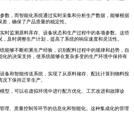
参数，而智能化系统通过实时采集和分析生产数据，能够根据
误差，确保了产品质量的稳定性。
实时监测原料库存、设备状态和生产过程中的各项参数。这些
况，及时调整生产计划，提高了系统的响应速度和灵活性。
统能够不断积累生产经验，识别配料过程中的规律和趋势，自
能化的决策支持，使系统能够在复杂多变的生产环境中保持有
设备和智能传送系统，实现了从原料储存、配比计算到物料投
情况下保持正常生产。
模型，可以在虚拟环境中进行配方优化、工艺改进和故障诊
料管理、质量控制等环节的信息化和智能化。这种集成化的管理