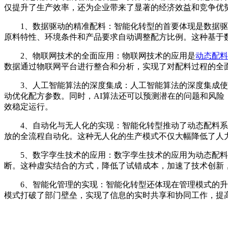
仅提升了生产效率，还为企业带来了显著的经济效益和竞争优
1、数据驱动的精准配料：智能化转型的首要体现是数据驱动
原料特性、环境条件和产品要求自动调整配方比例。这种基于
2、物联网技术的全面应用：物联网技术的应用是
动态配料
数据通过物联网平台进行整合和分析，实现了对配料过程的全
3、人工智能算法的深度集成：人工智能算法的深度集成使动
动优化配方参数。同时，AI算法还可以预测潜在的问题和风
效稳定运行。
4、自动化与无人化的实现：智能化转型推动了动态配料系统
放的全流程自动化。这种无人化的生产模式不仅大幅降低了人
5、数字孪生技术的应用：数字孪生技术的应用为动态配料
断。这种虚实结合的方式，降低了试错成本，加速了技术创新
6、智能化管理的实现：智能化转型还体现在管理模式的升级
模式打破了部门壁垒，实现了信息的实时共享和协同工作，提