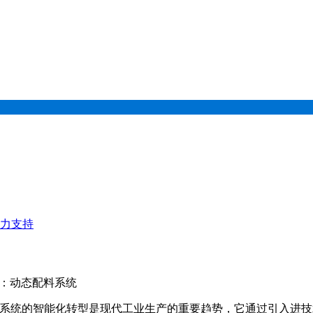
力支持
词：动态配料系统
统的智能化转型是现代工业生产的重要趋势，它通过引入进技