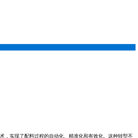
术，实现了配料过程的自动化、精准化和有效化。这种转型不