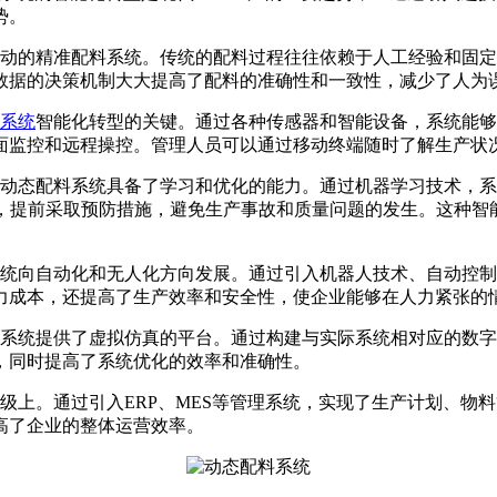
势。
的精准配料系统。传统的配料过程往往依赖于人工经验和固定
数据的决策机制大大提高了配料的准确性和一致性，减少了人为
系统
智能化转型的关键。通过各种传感器和智能设备，系统能够
面监控和远程操控。管理人员可以通过移动终端随时了解生产状
态配料系统具备了学习和优化的能力。通过机器学习技术，系
险，提前采取预防措施，避免生产事故和质量问题的发生。这种智
向自动化和无人化方向发展。通过引入机器人技术、自动控制
力成本，还提高了生产效率和安全性，使企业能够在人力紧张的
系统提供了虚拟仿真的平台。通过构建与实际系统相对应的数字
，同时提高了系统优化的效率和准确性。
上。通过引入ERP、MES等管理系统，实现了生产计划、物
高了企业的整体运营效率。