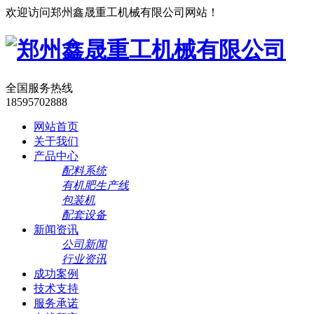
欢迎访问郑州鑫晟重工机械有限公司网站！
全国服务热线
18595702888
网站首页
关于我们
产品中心
配料系统
有机肥生产线
包装机
配套设备
新闻资讯
公司新闻
行业资讯
成功案例
技术支持
服务承诺