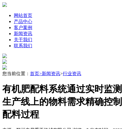
网站首页
产品中心
客户案例
新闻资讯
关于我们
联系我们
您当前位置：
首页
>
新闻资讯
>
行业资讯
有机肥配料系统通过实时监测
生产线上的物料需求精确控制
配料过程