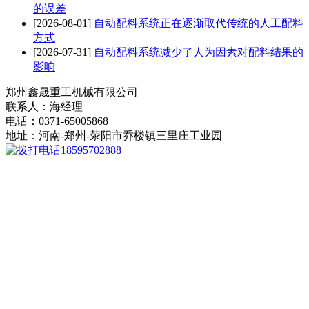
的误差
[2026-08-01]
自动配料系统正在逐渐取代传统的人工配料
方式
[2026-07-31]
自动配料系统减少了人为因素对配料结果的
影响
郑州鑫晟重工机械有限公司
联系人：海经理
电话：0371-65005868
地址：河南-郑州-荥阳市乔楼镇三里庄工业园
18595702888