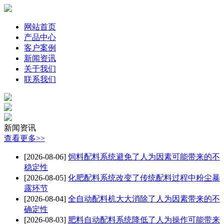
网站首页
产品中心
客户案例
新闻资讯
关于我们
联系我们
新闻资讯
查看更多>>
[2026-08-06]
饲料配料系统避免了人为因素可能带来的不
稳定性
[2026-08-05]
化肥配料系统改变了传统配料过程中粉尘暴
露环节
[2026-08-04]
全自动配料机大大消除了人为因素带来的不
确定性
[2026-08-03]
肥料自动配料系统降低了人为操作可能带来