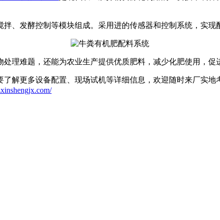
拌、发酵控制等模块组成。采用进的传感器和控制系统，实现配
物处理难题，还能为农业生产提供优质肥料，减少化肥使用，促
解更多设备配置、现场试机等详细信息，欢迎随时来厂实地考察
zxinshengjx.com/