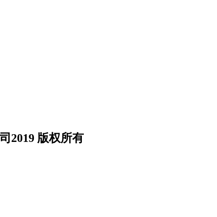
司2019 版权所有