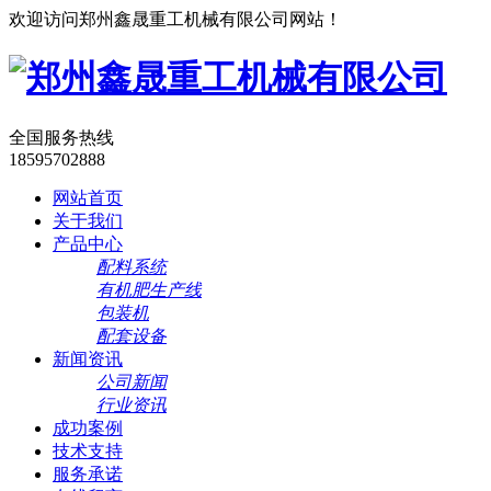
欢迎访问郑州鑫晟重工机械有限公司网站！
全国服务热线
18595702888
网站首页
关于我们
产品中心
配料系统
有机肥生产线
包装机
配套设备
新闻资讯
公司新闻
行业资讯
成功案例
技术支持
服务承诺