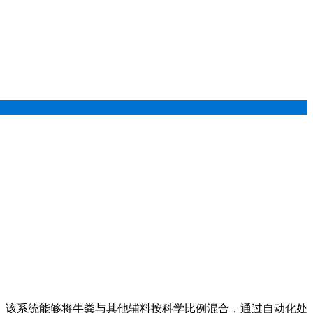
。该系统能够将牛粪与其他辅料按科学比例混合，通过自动化处