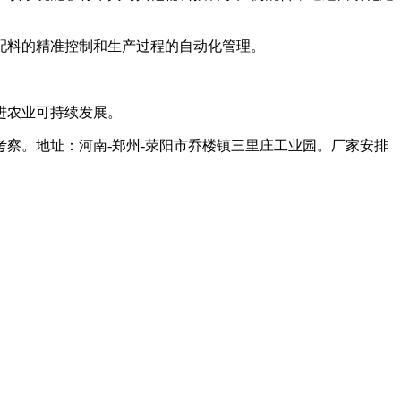
料的精准控制和生产过程的自动化管理。
进农业可持续发展。
。地址：河南-郑州-荥阳市乔楼镇三里庄工业园。厂家安排