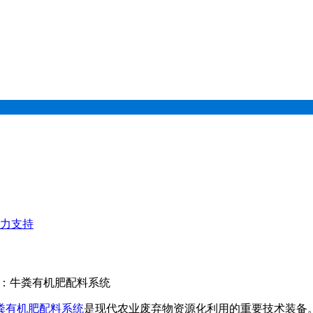
力支持
键词：牛粪有机肥配料系统
粪有机肥配料系统
是现代农业废弃物资源化利用的重要技术装备